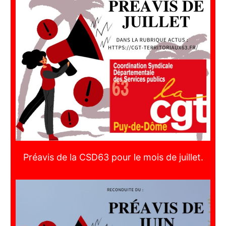
Préavis de la CSD63 pour le mois de juillet.