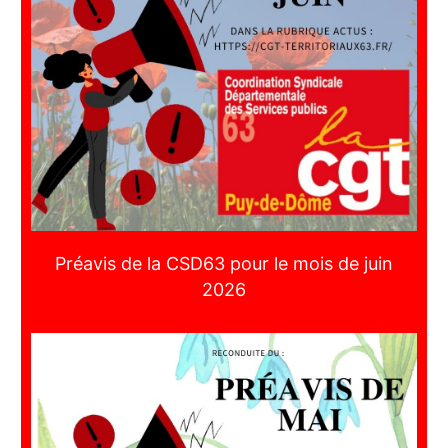
Préavis de la CSD63 pour le mois de juin
2026