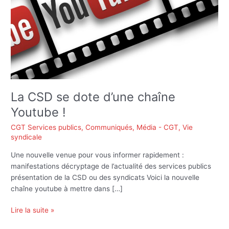
La CSD se dote d’une chaîne
Youtube !
CGT Services publics
,
Communiqués
,
Média - CGT
,
Vie
syndicale
Une nouvelle venue pour vous informer rapidement :
manifestations décryptage de l’actualité des services publics
présentation de la CSD ou des syndicats Voici la nouvelle
chaîne youtube à mettre dans […]
Lire la suite »