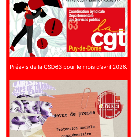
Préavis de la CSD63 pour le mois d’avril 2026.