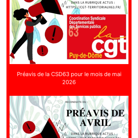
Préavis de la CSD63 pour le mois de mai
2026