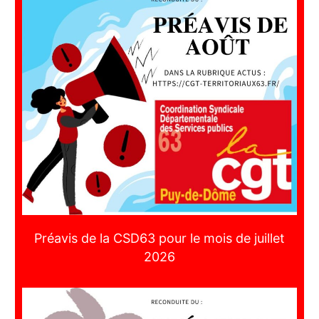
Préavis de la CSD63 pour le mois de juillet
2026