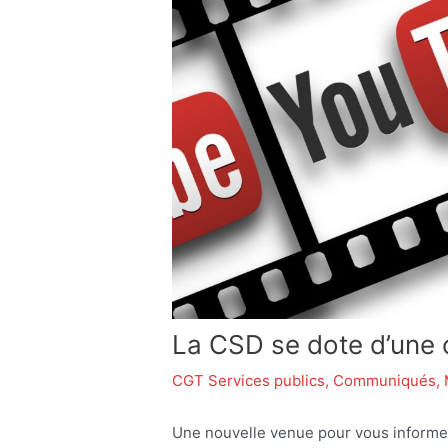
La CSD se dote d’une 
CGT Services publics
,
Communiqués
,
Une nouvelle venue pour vous informe