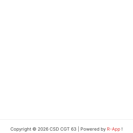
Copyright © 2026 CSD CGT 63 | Powered by
R-App
!