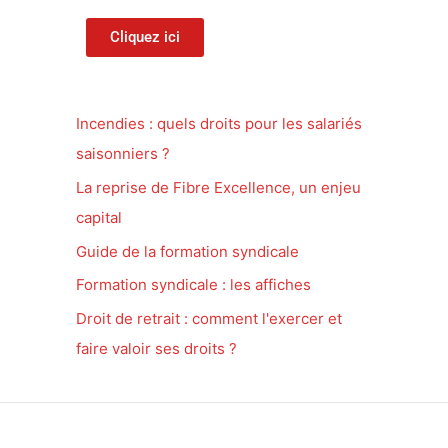
Cliquez ici
Incendies : quels droits pour les salariés
saisonniers ?
La reprise de Fibre Excellence, un enjeu
capital
Guide de la formation syndicale
Formation syndicale : les affiches
Droit de retrait : comment l'exercer et
faire valoir ses droits ?