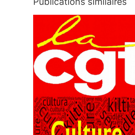
Publications similaires