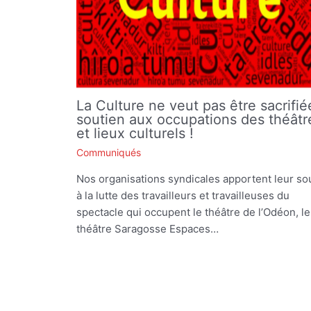
La Culture ne veut pas être sacrifié
soutien aux occupations des théâtr
et lieux culturels !
Communiqués
Nos organisations syndicales apportent leur so
à la lutte des travailleurs et travailleuses du
spectacle qui occupent le théâtre de l’Odéon, le
théâtre Saragosse Espaces…