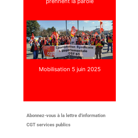
prennent la parole
Mobilisation 5 juin 2025
Abonnez-vous à la lettre d’information
CGT services publics