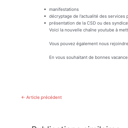
manifestations
décryptage de l’actualité des services 
présentation de la CSD ou des syndica
Voici la nouvelle chaîne youtube à mett
Vous pouvez également nous rejoindr
En vous souhaitant de bonnes vacances 
←
Article précédent