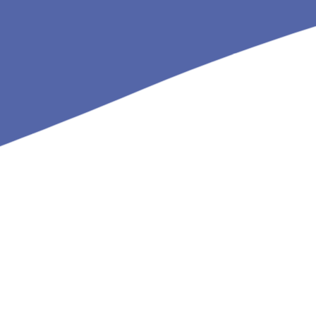
tier, ce qui permettrait d’avoir des