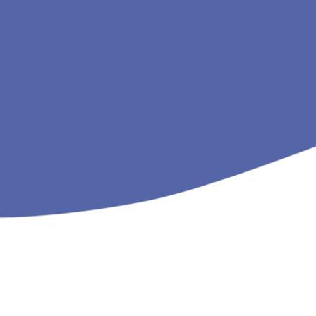
• un cadrage national d’entretien du réseau rou