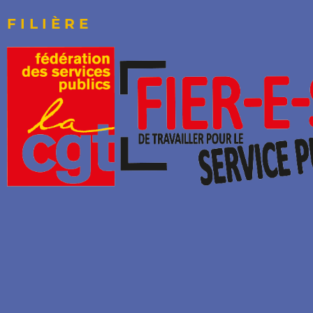
FILIÈRE