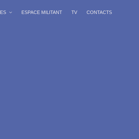
ES
ESPACE MILITANT
TV
CONTACTS