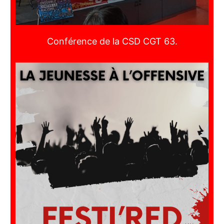
Conférence de la CSD CGT 63.