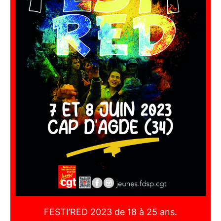
FESTI’RED 2023 de 18 à 25 ans.