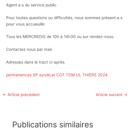
Agent.e.s du service public
Pour toutes questions ou difficultés, nous sommes présent.e.s
pour vous accueuillir.
Tous les MERCREDIS de 10h à 14h30 ou sur rendez-vous.
Contactez nous par mail.
Adresses dans le tract ci-après.
permanences SP syndicat CGT TDM UL THIERS 2024
←
Article précédent
Article suivant
→
Publications similaires