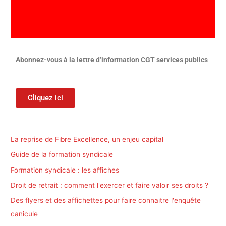
Abonnez-vous à la lettre d’information CGT services publics
Cliquez ici
La reprise de Fibre Excellence, un enjeu capital
Guide de la formation syndicale
Formation syndicale : les affiches
Droit de retrait : comment l'exercer et faire valoir ses droits ?
Des flyers et des affichettes pour faire connaitre l'enquête
canicule