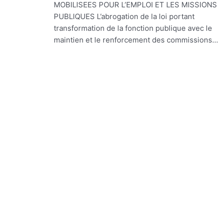
MOBILISEES POUR L’EMPLOI ET LES MISSIONS
PUBLIQUES L’abrogation de la loi portant
transformation de la fonction publique avec le
maintien et le renforcement des commissions…