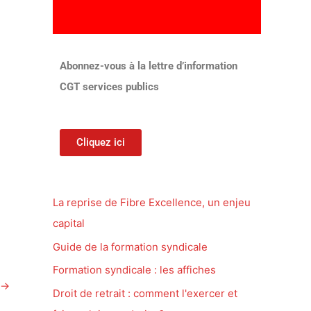
Abonnez-vous à la lettre d’information
CGT services publics
Cliquez ici
La reprise de Fibre Excellence, un enjeu
capital
Guide de la formation syndicale
Formation syndicale : les affiches
→
Droit de retrait : comment l'exercer et