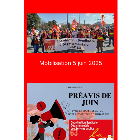
Mobilisation 5 juin 2025