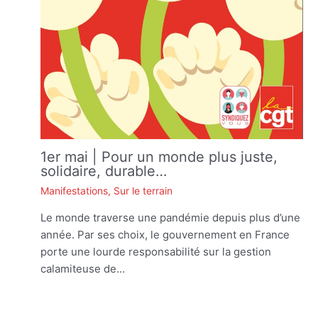
1er mai | Pour un monde plus juste,
solidaire, durable…
Manifestations
,
Sur le terrain
Le monde traverse une pandémie depuis plus d’une
année. Par ses choix, le gouvernement en France
porte une lourde responsabilité sur la gestion
calamiteuse de…