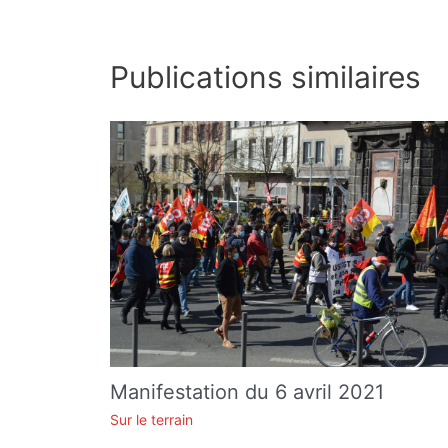
Publications similaires
Manifestation du 6 avril 2021
Sur le terrain