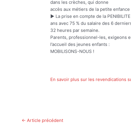
dans les crèches, qui donne
accès aux métiers de la petite enfance 
► La prise en compte de la PENIBILITE 
ans avec 75 % du salaire des 6 derniers
32 heures par semaine.
Parents, professionnel-les, exigeons 
l’accueil des jeunes enfants :
MOBILISONS-NOUS !
En savoir plus sur les revendications su
←
Article précédent