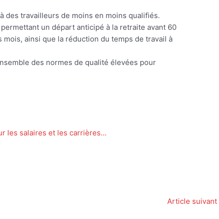
à des travailleurs de moins en moins qualifiés.
permettant un départ anticipé à la retraite avant 60
 mois, ainsi que la réduction du temps de travail à
ensemble des normes de qualité élevées pour
r les salaires et les carrières…
Article suivant