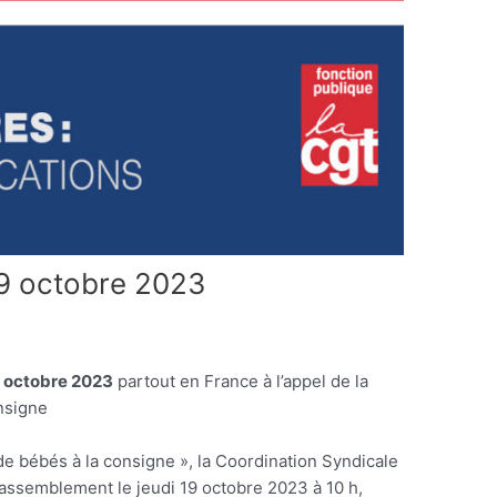
9 octobre 2023
9 octobre 2023
partout en France à l’appel de la
nsigne
de bébés à la consigne », la Coordination Syndicale
ssemblement le jeudi 19 octobre 2023 à 10 h,