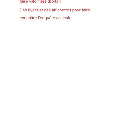
faire valoir ses droits ?
Des flyers et des affichettes pour faire
connaitre l'enquête canicule