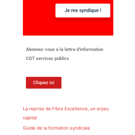
Je me syndique !
:
Abonnez-vous à la lettre d’information
CGT services publics
Cliquez ici
La reprise de Fibre Excellence, un enjeu
capital
Guide de la formation syndicale