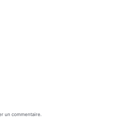
er un commentaire.