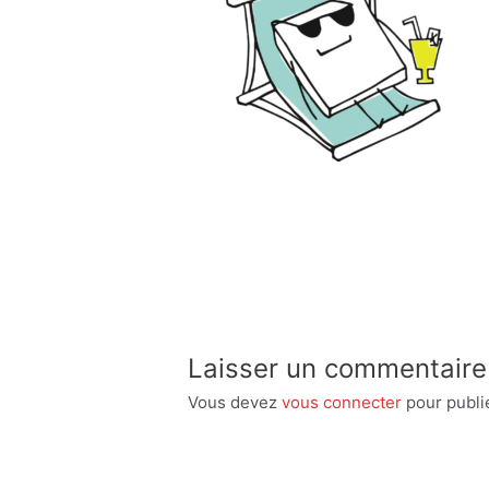
Laisser un commentaire
Vous devez
vous connecter
pour publi