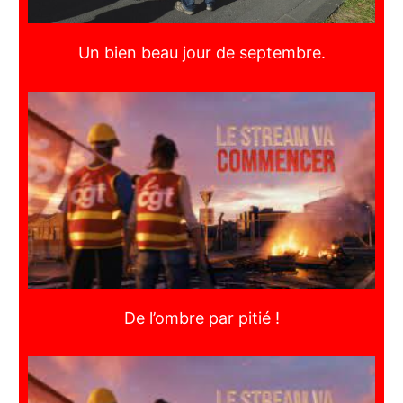
Un bien beau jour de septembre.
De l’ombre par pitié !