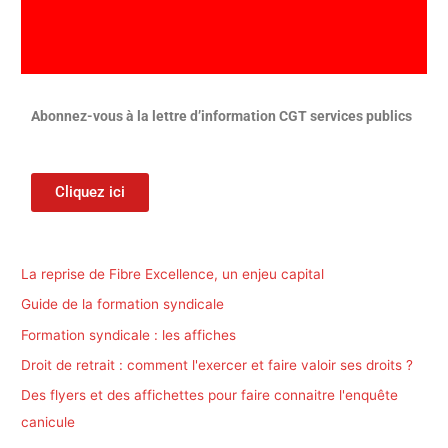
Abonnez-vous à la lettre d’information CGT services publics
Cliquez ici
La reprise de Fibre Excellence, un enjeu capital
Guide de la formation syndicale
Formation syndicale : les affiches
Droit de retrait : comment l'exercer et faire valoir ses droits ?
Des flyers et des affichettes pour faire connaitre l'enquête
canicule