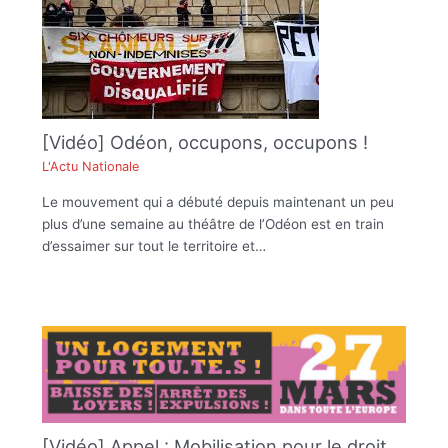
[Vidéo] Odéon, occupons, occupons !
L'Actu Nationale
Le mouvement qui a débuté depuis maintenant un peu
plus d’une semaine au théâtre de l’Odéon est en train
d’essaimer sur tout le territoire et…
[Vidéo] Appel : Mobilisation pour le droit