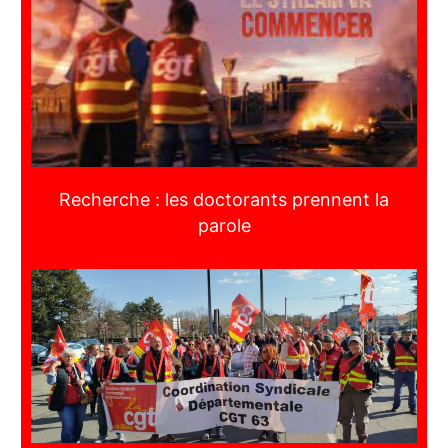
Recherche : les doctorants prennent la
parole