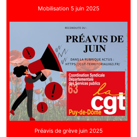
Mobilisation 5 juin 2025
Préavis de grève juin 2025