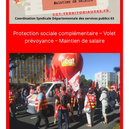
Protection sociale complémentaire – Volet
prévoyance – Maintien de salaire