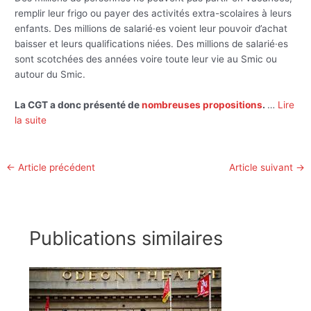
remplir leur frigo ou payer des activités extra-scolaires à leurs
enfants. Des millions de salarié·es voient leur pouvoir d’achat
baisser et leurs qualifications niées. Des millions de salarié·es
sont scotchées des années voire toute leur vie au Smic ou
autour du Smic.
La CGT a donc présenté de
nombreuses propositions
.
…
Lire
la sui
te
←
Article précédent
Article suivant
→
Publications similaires