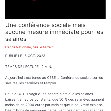
Une conférence sociale mais
aucune mesure immédiate pour les
salaires
L'Actu Nationale
,
Sur le terrain
PUBLIÉ LE 16 OCT. 2023
TEMPS DE LECTURE : 2 MIN.
Aujourd’hui s’est tenue au CESE la Conférence sociale sur les
salaires, les carrières et l’emploi.
Pour la CGT, il s’agit d’une priorité alors que les salaires
baissent en euros constants, que 50 % des salarié·es gagnent
moins de de 2000 euros par mois et que la pauvreté explose.
Des millions de personnes ne peuvent pas partir en vacances,