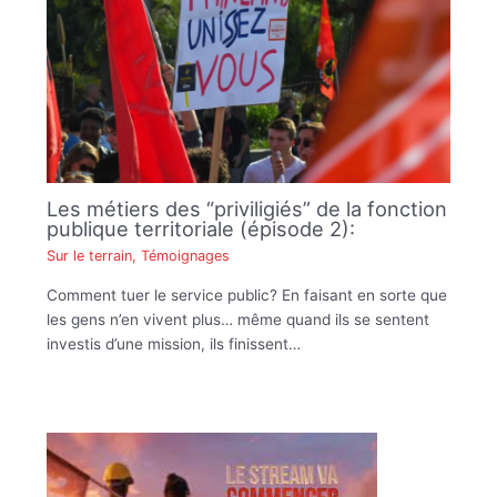
Les métiers des “priviligiés” de la fonction
publique territoriale (épisode 2):
Sur le terrain
,
Témoignages
Comment tuer le service public? En faisant en sorte que
les gens n’en vivent plus… même quand ils se sentent
investis d’une mission, ils finissent…