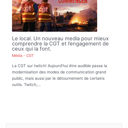
Le local. Un nouveau media pour mieux
comprendre la CGT et l’engagement de
ceux qui la font.
Média - CGT
La CGT sur twitch! Aujourd’hui être audible passe la
modernisation des modes de communication grand
public, mais aussi par le détournement de certains
outils. Twitch,…