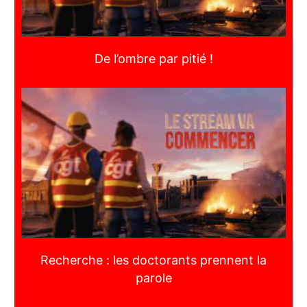
De l’ombre par pitié !
Recherche : les doctorants prennent la
parole