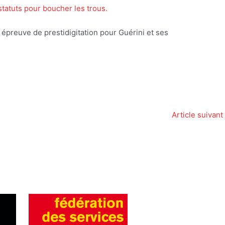
statuts pour boucher les trous.
épreuve de prestidigitation pour Guérini et ses
Article suivant