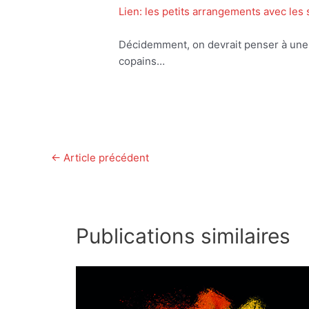
Lien: les petits arrangements avec les 
Décidemment, on devrait penser à une 
copains…
←
Article précédent
Publications similaires