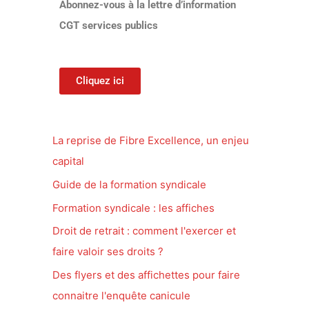
Abonnez-vous à la lettre d’information
CGT services publics
Cliquez ici
La reprise de Fibre Excellence, un enjeu
capital
Guide de la formation syndicale
Formation syndicale : les affiches
Droit de retrait : comment l'exercer et
faire valoir ses droits ?
Des flyers et des affichettes pour faire
connaitre l'enquête canicule