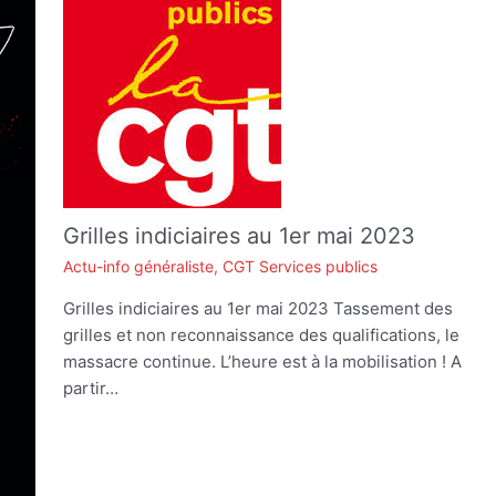
Grilles indiciaires au 1er mai 2023
Actu-info généraliste
,
CGT Services publics
Grilles indiciaires au 1er mai 2023 Tassement des
grilles et non reconnaissance des qualifications, le
massacre continue. L’heure est à la mobilisation ! A
partir…