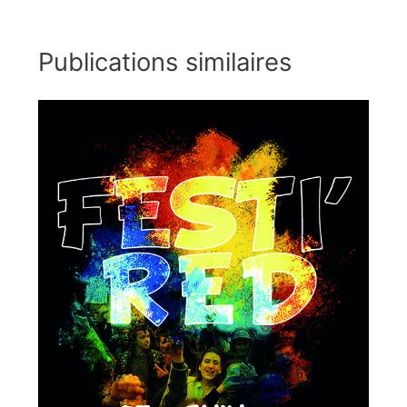
Publications similaires