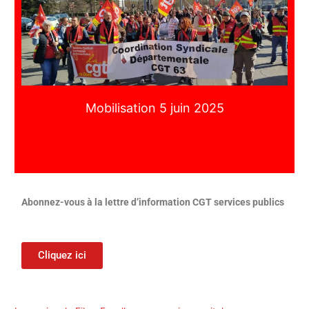
Mobilisation 5 juin 2025
Abonnez-vous à la lettre d’information CGT services publics
Cliquez ici