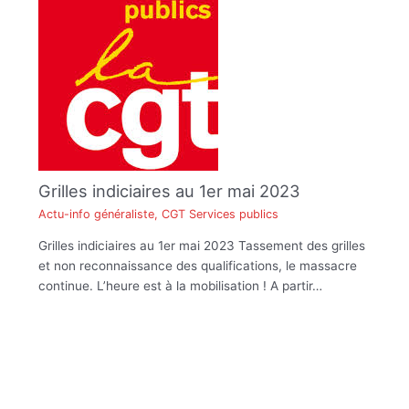
Grilles indiciaires au 1er mai 2023
Actu-info généraliste
,
CGT Services publics
Grilles indiciaires au 1er mai 2023 Tassement des grilles
et non reconnaissance des qualifications, le massacre
continue. L’heure est à la mobilisation ! A partir…