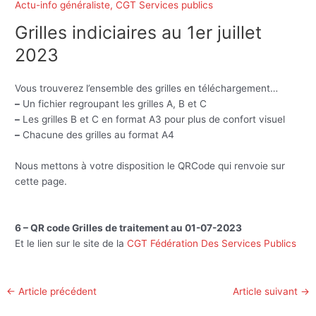
Actu-info généraliste
,
CGT Services publics
Grilles indiciaires au 1er juillet
2023
Vous trouverez l’ensemble des grilles en téléchargement…
–
Un fichier regroupant les grilles A, B et C
–
Les grilles B et C en format A3 pour plus de confort visuel
–
Chacune des grilles au format A4
Nous mettons à votre disposition le QRCode qui renvoie sur
cette page.
6 – QR code Grilles de traitement au 01-07-2023
Et le lien sur le site de la
CGT Fédération Des Services Publics
←
Article précédent
Article suivant
→