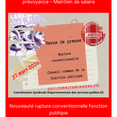
prévoyance – Maintien de salaire
Nouveauté rupture conventionnelle fonction
publique