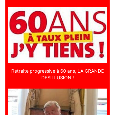
Retraite progressive à 60 ans, LA GRANDE
DESILLUSION !