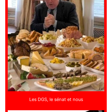
Les DGS, le sénat et nous