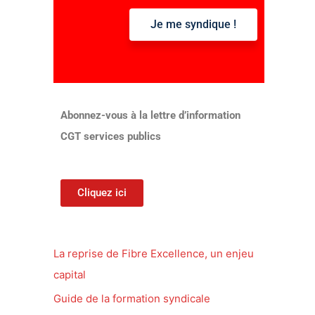
Je me syndique !
:
Abonnez-vous à la lettre d’information
CGT services publics
Cliquez ici
La reprise de Fibre Excellence, un enjeu
capital
Guide de la formation syndicale