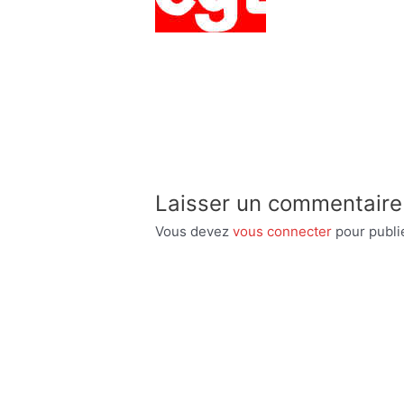
Laisser un commentaire
Vous devez
vous connecter
pour publi