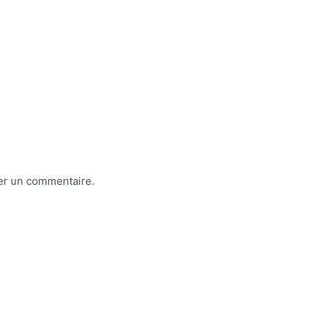
er un commentaire.