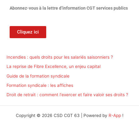
Abonnez-vous à la lettre d’information CGT services publics
Cliquez ici
Incendies : quels droits pour les salariés saisonniers ?
La reprise de Fibre Excellence, un enjeu capital
Guide de la formation syndicale
Formation syndicale : les affiches
Droit de retrait : comment l'exercer et faire valoir ses droits ?
Copyright © 2026 CSD CGT 63 | Powered by
R-App
!