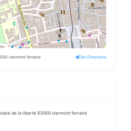
3000 clermont ferrand
Get Directions
lace de la liberté 63000 clermont ferrand