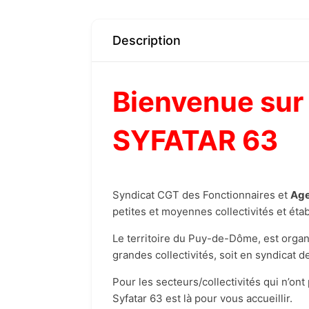
Description
Bienvenue
sur
SYFATAR 63
Syndicat CGT des Fonctionnaires et
Age
petites et moyennes collectivités et é
Le territoire du Puy-de-Dôme, est organi
grandes collectivités, soit en syndicat de
Pour les secteurs/collectivités qui n’ont
Syfatar 63 est là pour vous accueillir.