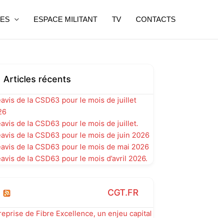
ES
ESPACE MILITANT
TV
CONTACTS
Articles récents
avis de la CSD63 pour le mois de juillet
26
avis de la CSD63 pour le mois de juillet.
avis de la CSD63 pour le mois de juin 2026
avis de la CSD63 pour le mois de mai 2026
avis de la CSD63 pour le mois d’avril 2026.
CGT.FR
reprise de Fibre Excellence, un enjeu capital