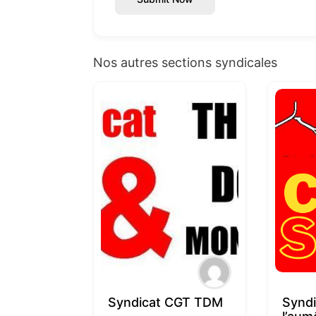
Nos autres sections syndicales
Syndicat CGT TDM
Syndi