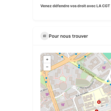
Venez défendre vos droit avec LA CGT 
Pour nous trouver
+
−