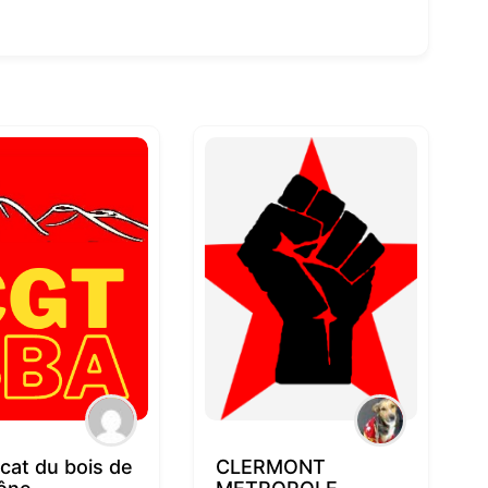
cat du bois de
CLERMONT