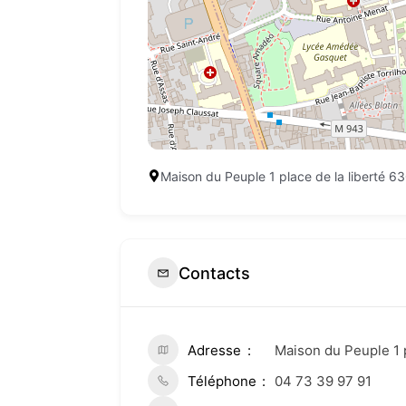
Maison du Peuple 1 place de la liberté 6
Contacts
Adresse
Maison du Peuple 1 p
Téléphone
04 73 39 97 91