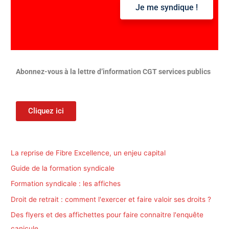
Je me syndique !
:
Abonnez-vous à la lettre d’information CGT services publics
Cliquez ici
La reprise de Fibre Excellence, un enjeu capital
Guide de la formation syndicale
Formation syndicale : les affiches
Droit de retrait : comment l'exercer et faire valoir ses droits ?
Des flyers et des affichettes pour faire connaitre l'enquête
canicule