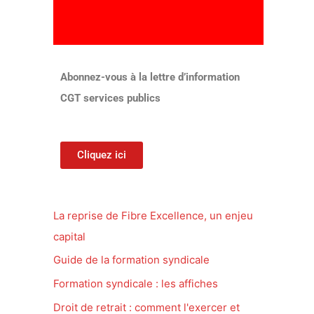
Abonnez-vous à la lettre d’information
CGT services publics
Cliquez ici
La reprise de Fibre Excellence, un enjeu
capital
Guide de la formation syndicale
Formation syndicale : les affiches
Droit de retrait : comment l'exercer et