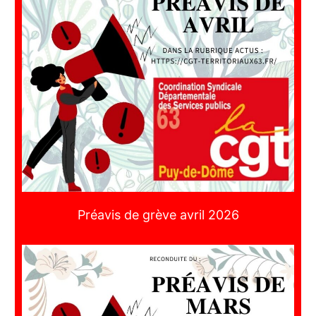
Préavis de grève avril 2026