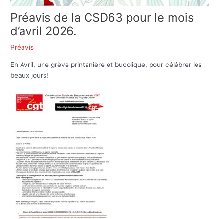
Préavis de la CSD63 pour le mois
d’avril 2026.
Préavis
En Avril, une grève printanière et bucolique, pour célébrer les
beaux jours!