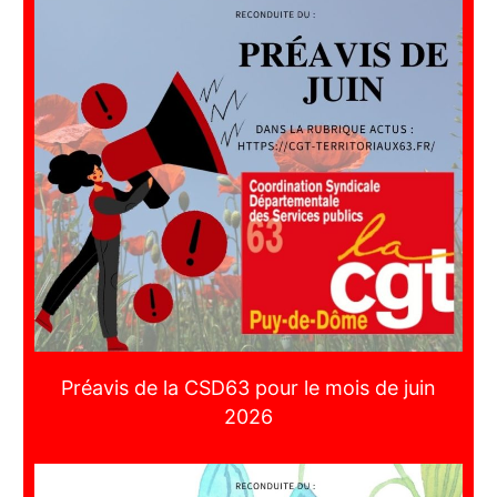
Préavis de la CSD63 pour le mois de juin
2026