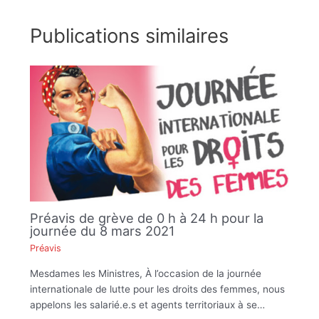
Publications similaires
Préavis de grève de 0 h à 24 h pour la
journée du 8 mars 2021
Préavis
Mesdames les Ministres, À l’occasion de la journée
internationale de lutte pour les droits des femmes, nous
appelons les salarié.e.s et agents territoriaux à se…