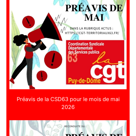
Préavis de la CSD63 pour le mois de mai
2026