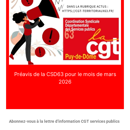
Préavis de la CSD63 pour le mois de mars
2026
Abonnez-vous à la lettre d’information CGT services publics