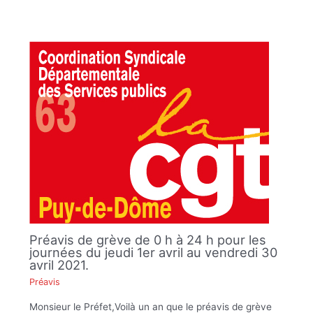
Préavis de grève de 0 h à 24 h pour les
journées du jeudi 1er avril au vendredi 30
avril 2021.
Préavis
Monsieur le Préfet,Voilà un an que le préavis de grève