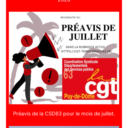
Préavis de la CSD63 pour le mois de juillet.