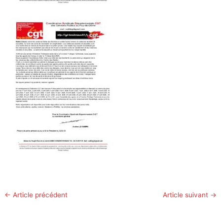
←
Article précédent
Article suivant
→