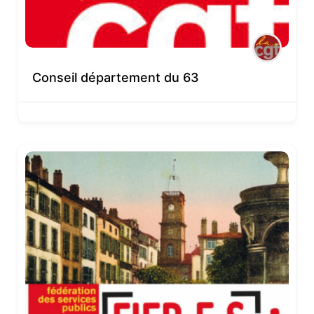
Conseil département du 63