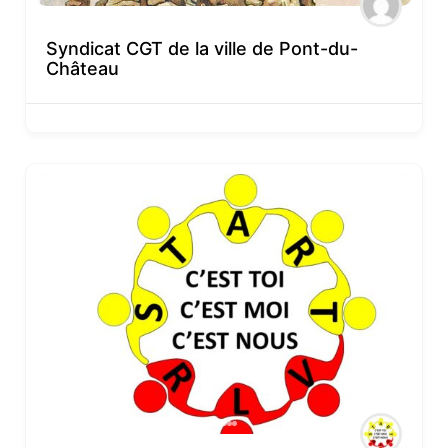
Syndicat CGT de la ville de Pont-du-
Château