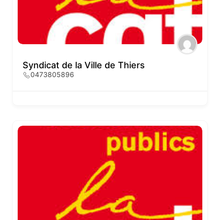
Syndicat de la Ville de Thiers
0473805896