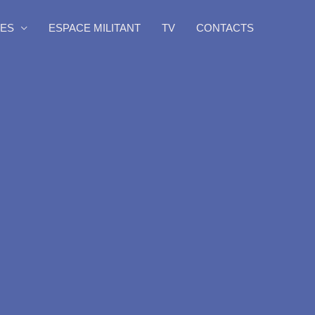
ES
ESPACE MILITANT
TV
CONTACTS