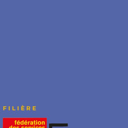
FILIÈRE