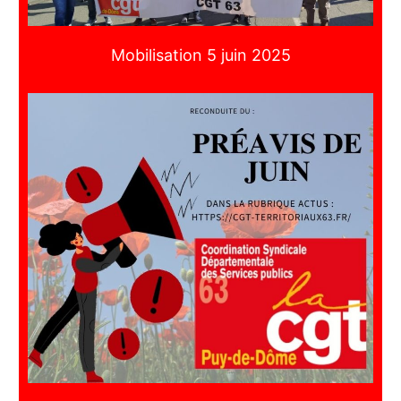
Mobilisation 5 juin 2025