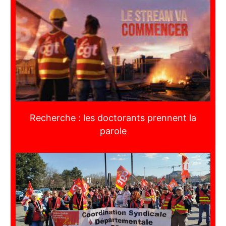
Recherche : les doctorants prennent la
parole