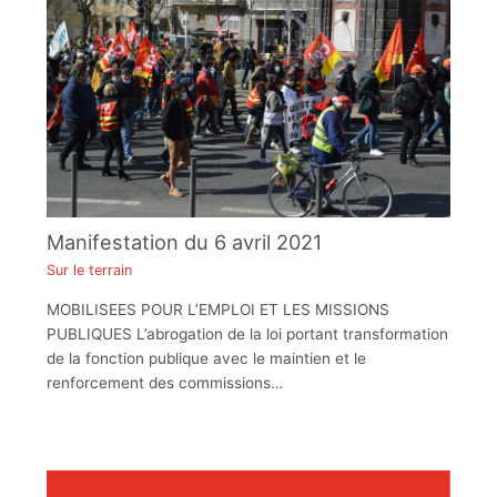
Manifestation du 6 avril 2021
Sur le terrain
MOBILISEES POUR L’EMPLOI ET LES MISSIONS
PUBLIQUES L’abrogation de la loi portant transformation
de la fonction publique avec le maintien et le
renforcement des commissions…