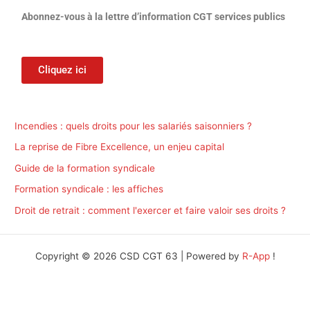
Abonnez-vous à la lettre d’information CGT services publics
Cliquez ici
Incendies : quels droits pour les salariés saisonniers ?
La reprise de Fibre Excellence, un enjeu capital
Guide de la formation syndicale
Formation syndicale : les affiches
Droit de retrait : comment l'exercer et faire valoir ses droits ?
Copyright © 2026 CSD CGT 63 | Powered by
R-App
!