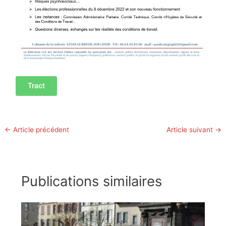
Tract
←
Article précédent
Article suivant
→
Publications similaires