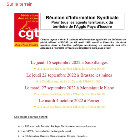
Sur le terrain