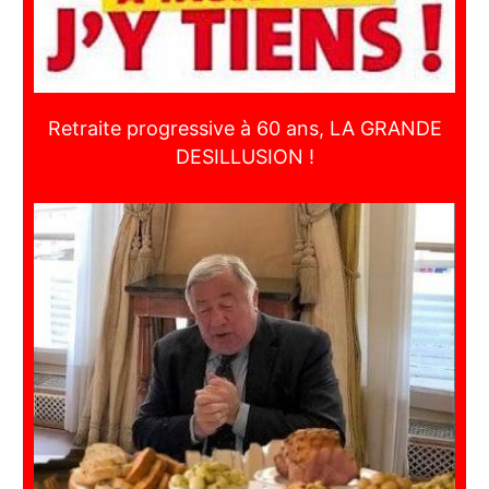
Retraite progressive à 60 ans, LA GRANDE
DESILLUSION !