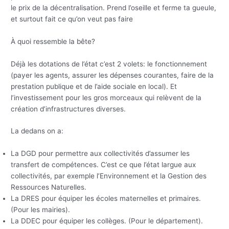
le prix de la décentralisation. Prend l’oseille et ferme ta gueule,
et surtout fait ce qu’on veut pas faire
À quoi ressemble la bête?
Déjà les dotations de l’état c’est 2 volets: le fonctionnement
(payer les agents, assurer les dépenses courantes, faire de la
prestation publique et de l’aide sociale en local). Et
l’investissement pour les gros morceaux qui relèvent de la
création d’infrastructures diverses.
La dedans on a:
La DGD pour permettre aux collectivités d’assumer les
transfert de compétences. C’est ce que l’état largue aux
collectivités, par exemple l’Environnement et la Gestion des
Ressources Naturelles.
La DRES pour équiper les écoles maternelles et primaires.
(Pour les mairies).
La DDEC pour équiper les collèges. (Pour le département).