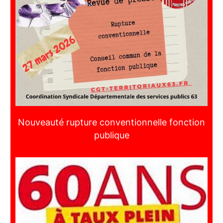
Nouveauté rupture conventionnelle fonction
publique