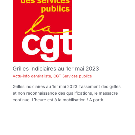
Grilles indiciaires au 1er mai 2023
Actu-info généraliste
,
CGT Services publics
Grilles indiciaires au 1er mai 2023 Tassement des grilles
et non reconnaissance des qualifications, le massacre
continue. L’heure est à la mobilisation ! A partir…