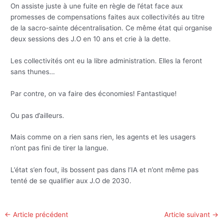
On assiste juste à une fuite en règle de l’état face aux
promesses de compensations faites aux collectivités au titre
de la sacro-sainte décentralisation. Ce même état qui organise
deux sessions des J.O en 10 ans et crie à la dette.
Les collectivités ont eu la libre administration. Elles la feront
sans thunes…
Par contre, on va faire des économies! Fantastique!
Ou pas d’ailleurs.
Mais comme on a rien sans rien, les agents et les usagers
n’ont pas fini de tirer la langue.
L’état s’en fout, ils bossent pas dans l’IA et n’ont même pas
tenté de se qualifier aux J.O de 2030.
←
Article précédent
Article suivant
→