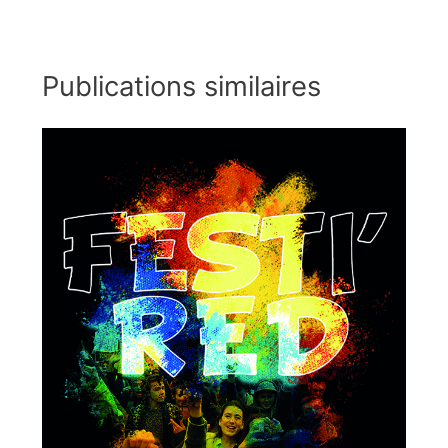
Publications similaires