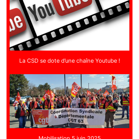
La CSD se dote d’une chaîne Youtube !
Mobilisation 5 juin 2025