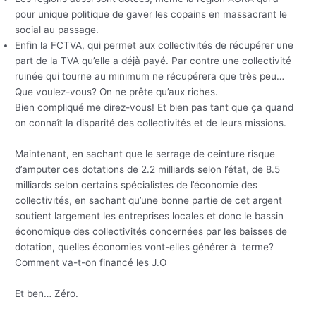
pour unique politique de gaver les copains en massacrant le
social au passage.
Enfin la FCTVA, qui permet aux collectivités de récupérer une
part de la TVA qu’elle a déjà payé. Par contre une collectivité
ruinée qui tourne au minimum ne récupérera que très peu…
Que voulez-vous? On ne prête qu’aux riches.
Bien compliqué me direz-vous! Et bien pas tant que ça quand
on connaît la disparité des collectivités et de leurs missions.
Maintenant, en sachant que le serrage de ceinture risque
d’amputer ces dotations de 2.2 milliards selon l’état, de 8.5
milliards selon certains spécialistes de l’économie des
collectivités, en sachant qu’une bonne partie de cet argent
soutient largement les entreprises locales et donc le bassin
économique des collectivités concernées par les baisses de
dotation, quelles économies vont-elles générer à terme?
Comment va-t-on financé les J.O
Et ben… Zéro.