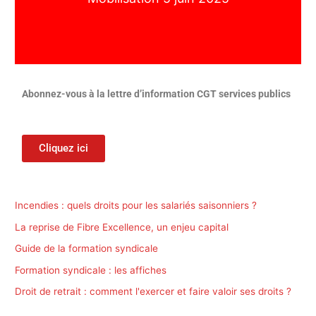
Abonnez-vous à la lettre d’information CGT services publics
Cliquez ici
Incendies : quels droits pour les salariés saisonniers ?
La reprise de Fibre Excellence, un enjeu capital
Guide de la formation syndicale
Formation syndicale : les affiches
Droit de retrait : comment l'exercer et faire valoir ses droits ?