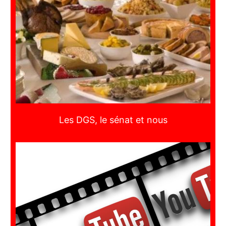
Les DGS, le sénat et nous