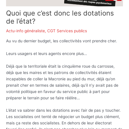
Quoi que c’est donc les dotations
de l’état?
Actu-info généraliste
,
CGT Services publics
Au vu du dernier budget, les collectivités vont prendre cher.
Leurs usagers et leurs agents encore plus…
Déjà que la territoriale était la cinquième roue du carrosse,
déjà que les maires et les patrons de collectivités étaient
incapables de coller la Macronie au pied du mur, déjà qu’on
prenait cher en termes de salaires, déjà qu’il n’y avait pas de
volonté politique en faveur du service public à part pour
préparer le terrain pour se faire réélire…
L’état va sabrer dans les dotations avec l’air de pas y toucher.
Les socialistes ont tenté de négocier un budget plus clément,
mais ça reste des socialistes. En dehors de leur électorat