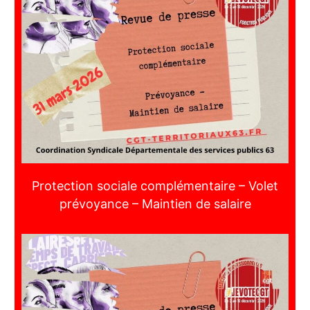
Protection sociale complémentaire – Volet
prévoyance – Maintien de salaire