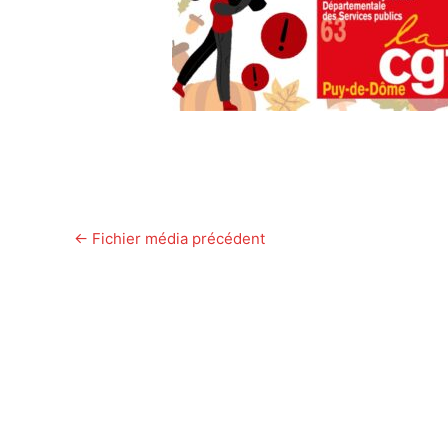
←
Fichier média précédent