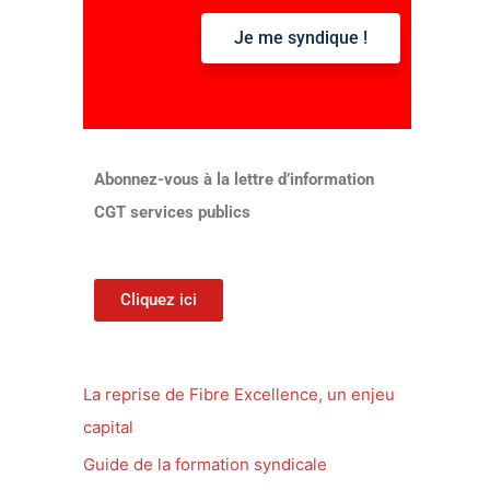
Je me syndique !
:
Abonnez-vous à la lettre d’information
CGT services publics
Cliquez ici
La reprise de Fibre Excellence, un enjeu
capital
Guide de la formation syndicale