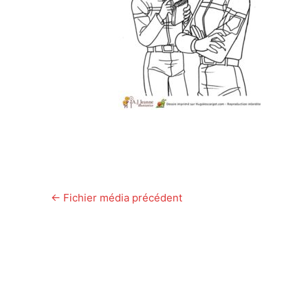
←
Fichier média précédent