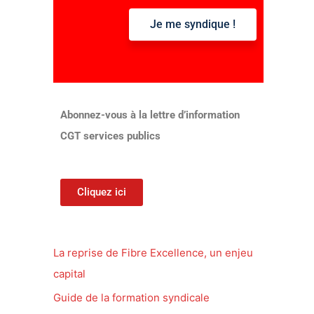
Je me syndique !
:
Abonnez-vous à la lettre d’information
CGT services publics
Cliquez ici
La reprise de Fibre Excellence, un enjeu
capital
Guide de la formation syndicale