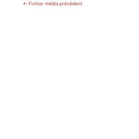
←
Fichier média précédent