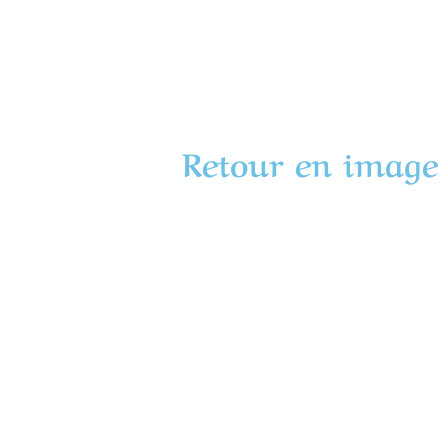
Retour en image 