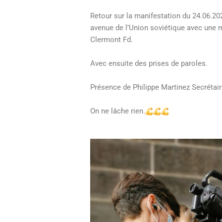
Retour sur la manifestation du 24.06.20
avenue de l’Union soviétique avec une ma
Clermont Fd.
Avec ensuite des prises de paroles.
Présence de Philippe Martinez Secrétai
On ne lâche rien.