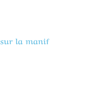
sur la manif