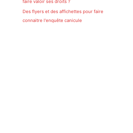
faire valoir ses droits ?
Des flyers et des affichettes pour faire
connaitre l'enquête canicule