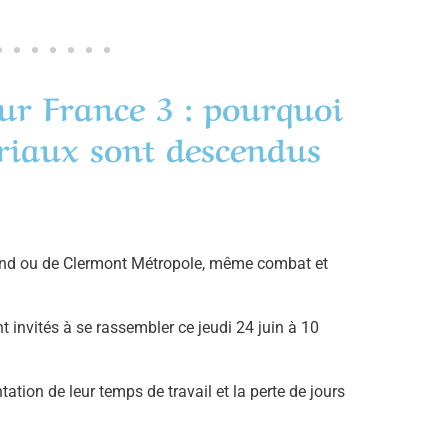
ur France 3 : pourquoi
oriaux sont descendus
rand ou de Clermont Métropole, même combat et
 invités à se rassembler ce jeudi 24 juin à 10
ation de leur temps de travail et la perte de jours