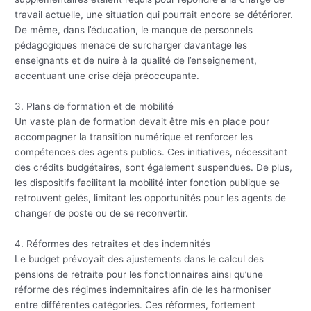
travail actuelle, une situation qui pourrait encore se détériorer.
De même, dans l’éducation, le manque de personnels
pédagogiques menace de surcharger davantage les
enseignants et de nuire à la qualité de l’enseignement,
accentuant une crise déjà préoccupante.
3. Plans de formation et de mobilité
Un vaste plan de formation devait être mis en place pour
accompagner la transition numérique et renforcer les
compétences des agents publics. Ces initiatives, nécessitant
des crédits budgétaires, sont également suspendues. De plus,
les dispositifs facilitant la mobilité inter fonction publique se
retrouvent gelés, limitant les opportunités pour les agents de
changer de poste ou de se reconvertir.
4. Réformes des retraites et des indemnités
Le budget prévoyait des ajustements dans le calcul des
pensions de retraite pour les fonctionnaires ainsi qu’une
réforme des régimes indemnitaires afin de les harmoniser
entre différentes catégories. Ces réformes, fortement