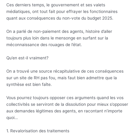
Ces derniers temps, le gouvernement et ses valets
médiatiques, ont tout fait pour effrayer les fonctionnaires
quant aux conséquences du non-vote du budget 2025.
On a parlé de non-paiement des agents, histoire d’aller
toujours plus loin dans le mensonge en surfant sur la
méconnaissance des rouages de l’état.
Qu’en est-il vraiment?
On a trouvé une source récapitulative de ces conséquences
sur un site de RH pas fou, mais faut bien admettre que la
synthèse est bien faîte.
Vous pourrez toujours opposer ces arguments quand les vos
collectivités se serviront de la dissolution pour mieux s’opposer
aux demandes légitimes des agents, en racontant n’importe
quoi…
1. Revalorisation des traitements