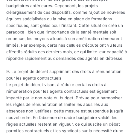
budgétaires antérieures. Cependant, les projets
d’élargissement de ces dispositifs, comme l’ajout de nouvelles
équipes spécialisées ou la mise en place de formations
spécifiques, sont gelés pour l’instant. Cette situation crée un
paradoxe : bien que l’importance de la santé mentale soit
reconnue, les moyens alloués à son amélioration demeurent
limités. Par exemple, certaines cellules d’écoute ont vu leurs
effectifs réduits ces derniers mois, ce qui limite leur capacité à
répondre rapidement aux demandes des agents en détresse.
9. Le projet de décret supprimant des droits à rémunération
pour les agents contractuels
Le projet de décret visant à réduire certains droits à
rémunération pour les agents contractuels est également
impacté par le non-vote du budget. Prévue pour harmoniser
les règles de rémunération et limiter les abus liés aux
absences non justifiées, cette mesure est suspendue jusqu’à
nouvel ordre. En l’absence de cadre budgétaire validé, les
règles actuelles restent en vigueur, ce qui suscite un débat
parmi les contractuels et les syndicats sur la nécessité d’une