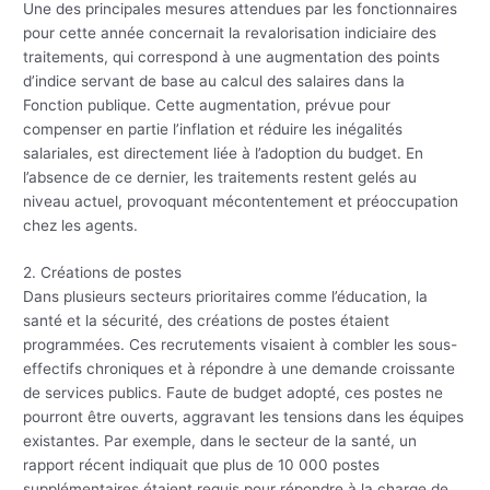
Une des principales mesures attendues par les fonctionnaires
pour cette année concernait la revalorisation indiciaire des
traitements, qui correspond à une augmentation des points
d’indice servant de base au calcul des salaires dans la
Fonction publique. Cette augmentation, prévue pour
compenser en partie l’inflation et réduire les inégalités
salariales, est directement liée à l’adoption du budget. En
l’absence de ce dernier, les traitements restent gelés au
niveau actuel, provoquant mécontentement et préoccupation
chez les agents.
2. Créations de postes
Dans plusieurs secteurs prioritaires comme l’éducation, la
santé et la sécurité, des créations de postes étaient
programmées. Ces recrutements visaient à combler les sous-
effectifs chroniques et à répondre à une demande croissante
de services publics. Faute de budget adopté, ces postes ne
pourront être ouverts, aggravant les tensions dans les équipes
existantes. Par exemple, dans le secteur de la santé, un
rapport récent indiquait que plus de 10 000 postes
supplémentaires étaient requis pour répondre à la charge de