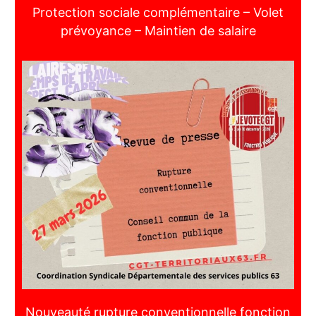
Protection sociale complémentaire – Volet
prévoyance – Maintien de salaire
Nouveauté rupture conventionnelle fonction