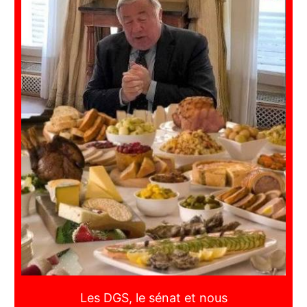
Les DGS, le sénat et nous