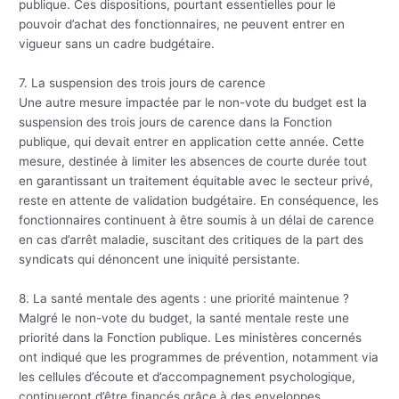
publique. Ces dispositions, pourtant essentielles pour le
pouvoir d’achat des fonctionnaires, ne peuvent entrer en
vigueur sans un cadre budgétaire.
7. La suspension des trois jours de carence
Une autre mesure impactée par le non-vote du budget est la
suspension des trois jours de carence dans la Fonction
publique, qui devait entrer en application cette année. Cette
mesure, destinée à limiter les absences de courte durée tout
en garantissant un traitement équitable avec le secteur privé,
reste en attente de validation budgétaire. En conséquence, les
fonctionnaires continuent à être soumis à un délai de carence
en cas d’arrêt maladie, suscitant des critiques de la part des
syndicats qui dénoncent une iniquité persistante.
8. La santé mentale des agents : une priorité maintenue ?
Malgré le non-vote du budget, la santé mentale reste une
priorité dans la Fonction publique. Les ministères concernés
ont indiqué que les programmes de prévention, notamment via
les cellules d’écoute et d’accompagnement psychologique,
continueront d’être financés grâce à des enveloppes