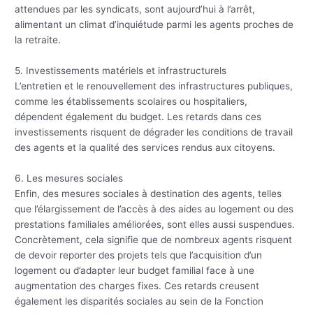
attendues par les syndicats, sont aujourd’hui à l’arrêt,
alimentant un climat d’inquiétude parmi les agents proches de
la retraite.
5. Investissements matériels et infrastructurels
L’entretien et le renouvellement des infrastructures publiques,
comme les établissements scolaires ou hospitaliers,
dépendent également du budget. Les retards dans ces
investissements risquent de dégrader les conditions de travail
des agents et la qualité des services rendus aux citoyens.
6. Les mesures sociales
Enfin, des mesures sociales à destination des agents, telles
que l’élargissement de l’accès à des aides au logement ou des
prestations familiales améliorées, sont elles aussi suspendues.
Concrètement, cela signifie que de nombreux agents risquent
de devoir reporter des projets tels que l’acquisition d’un
logement ou d’adapter leur budget familial face à une
augmentation des charges fixes. Ces retards creusent
également les disparités sociales au sein de la Fonction