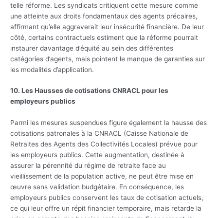
telle réforme. Les syndicats critiquent cette mesure comme
une atteinte aux droits fondamentaux des agents précaires,
affirmant qu’elle aggraverait leur insécurité financière. De leur
côté, certains contractuels estiment que la réforme pourrait
instaurer davantage d’équité au sein des différentes
catégories d’agents, mais pointent le manque de garanties sur
les modalités d’application.
10. Les Hausses de cotisations CNRACL pour les
employeurs publics
Parmi les mesures suspendues figure également la hausse des
cotisations patronales à la CNRACL (Caisse Nationale de
Retraites des Agents des Collectivités Locales) prévue pour
les employeurs publics. Cette augmentation, destinée à
assurer la pérennité du régime de retraite face au
vieillissement de la population active, ne peut être mise en
œuvre sans validation budgétaire. En conséquence, les
employeurs publics conservent les taux de cotisation actuels,
ce qui leur offre un répit financier temporaire, mais retarde la