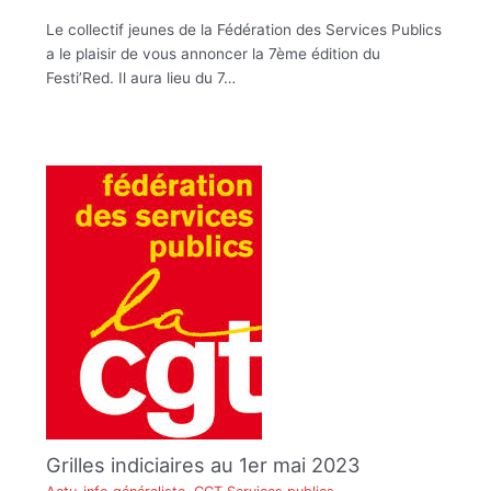
Le collectif jeunes de la Fédération des Services Publics
a le plaisir de vous annoncer la 7ème édition du
Festi’Red. Il aura lieu du 7…
Grilles indiciaires au 1er mai 2023