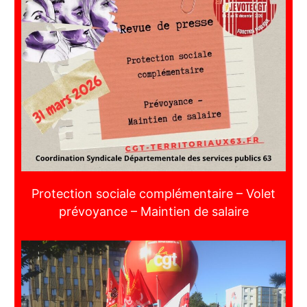
Protection sociale complémentaire – Volet
prévoyance – Maintien de salaire