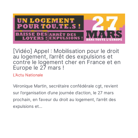
[Vidéo] Appel : Mobilisation pour le droit
au logement, l’arrêt des expulsions et
contre le logement cher en France et en
Europe le 27 mars !
L'Actu Nationale
Véronique Martin, secrétaire confédérale cgt, revient
sur l’organisation d’une journée d’action, le 27 mars
prochain, en faveur du droit au logement, l’arrêt des
expulsions et…