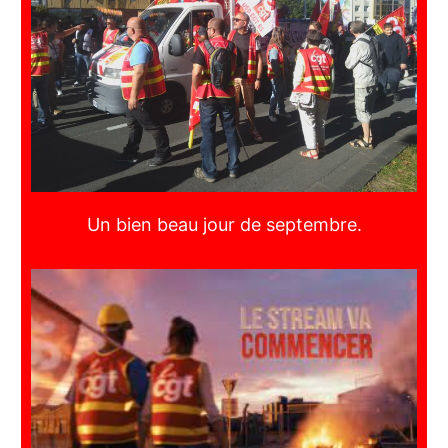
Un bien beau jour de septembre.