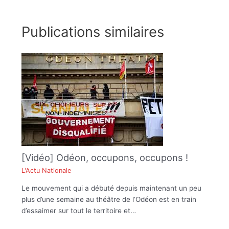
Publications similaires
[Vidéo] Odéon, occupons, occupons !
L'Actu Nationale
Le mouvement qui a débuté depuis maintenant un peu
plus d’une semaine au théâtre de l’Odéon est en train
d’essaimer sur tout le territoire et…