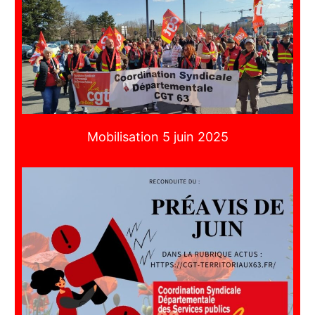
Mobilisation 5 juin 2025