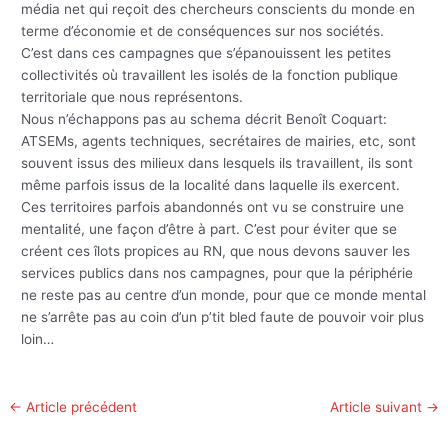
média net qui reçoit des chercheurs conscients du monde en
terme d’économie et de conséquences sur nos sociétés.
C’est dans ces campagnes que s’épanouissent les petites
collectivités où travaillent les isolés de la fonction publique
territoriale que nous représentons.
Nous n’échappons pas au schema décrit Benoît Coquart:
ATSEMs, agents techniques, secrétaires de mairies, etc, sont
souvent issus des milieux dans lesquels ils travaillent, ils sont
même parfois issus de la localité dans laquelle ils exercent.
Ces territoires parfois abandonnés ont vu se construire une
mentalité, une façon d’être à part. C’est pour éviter que se
créent ces îlots propices au RN, que nous devons sauver les
services publics dans nos campagnes, pour que la périphérie
ne reste pas au centre d’un monde, pour que ce monde mental
ne s’arrête pas au coin d’un p’tit bled faute de pouvoir voir plus
loin…
←
Article précédent
Article suivant
→