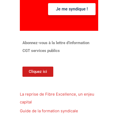
Je me syndique !
:
Abonnez-vous à la lettre d’information
CGT services publics
Cliquez ici
La reprise de Fibre Excellence, un enjeu
capital
Guide de la formation syndicale