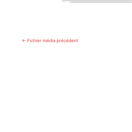
←
Fichier média précédent