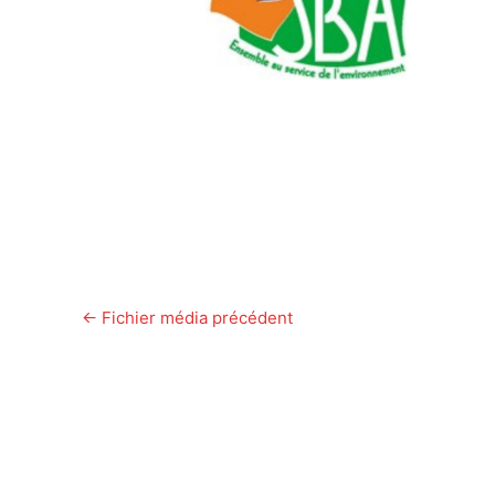
←
Fichier média précédent