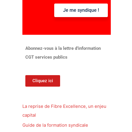
Je me syndique !
:
Abonnez-vous à la lettre d’information
CGT services publics
Cliquez ici
La reprise de Fibre Excellence, un enjeu
capital
Guide de la formation syndicale