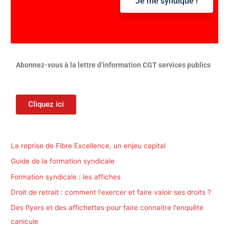
Je me syndique !
:
Abonnez-vous à la lettre d’information CGT services publics
Cliquez ici
La reprise de Fibre Excellence, un enjeu capital
Guide de la formation syndicale
Formation syndicale : les affiches
Droit de retrait : comment l'exercer et faire valoir ses droits ?
Des flyers et des affichettes pour faire connaitre l'enquête
canicule