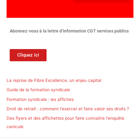
:
Abonnez-vous à la lettre d’information CGT services publics
Cliquez ici
La reprise de Fibre Excellence, un enjeu capital
Guide de la formation syndicale
Formation syndicale : les affiches
Droit de retrait : comment l'exercer et faire valoir ses droits ?
Des flyers et des affichettes pour faire connaitre l'enquête
canicule