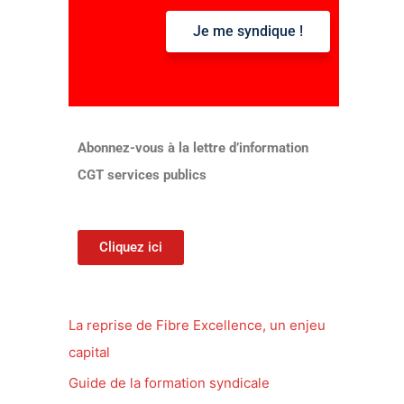
Je me syndique !
:
Abonnez-vous à la lettre d’information
CGT services publics
Cliquez ici
La reprise de Fibre Excellence, un enjeu
capital
Guide de la formation syndicale