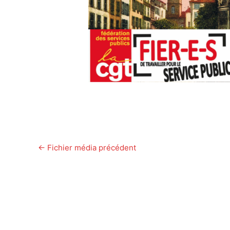
←
Fichier média précédent