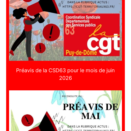
Préavis de la CSD63 pour le mois de juin
2026