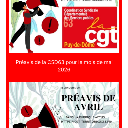
Préavis de la CSD63 pour le mois de mai
2026