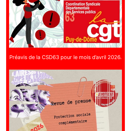
Préavis de la CSD63 pour le mois d’avril 2026.