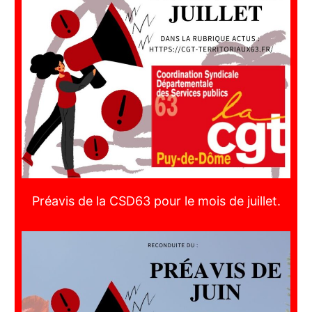
Préavis de la CSD63 pour le mois de juillet.