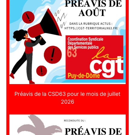
Préavis de la CSD63 pour le mois de juillet
2026