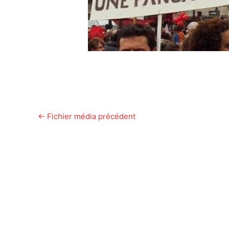
←
Fichier média précédent