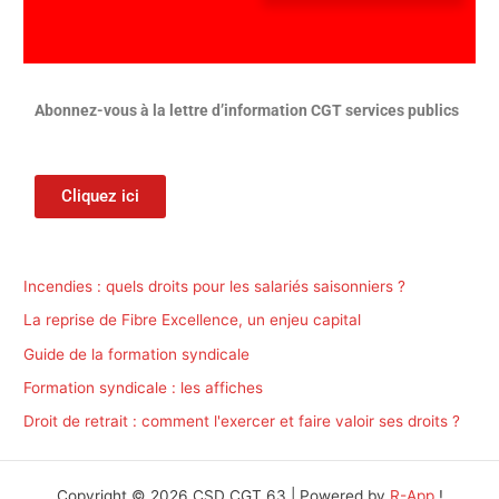
:
Abonnez-vous à la lettre d’information CGT services publics
Cliquez ici
Incendies : quels droits pour les salariés saisonniers ?
La reprise de Fibre Excellence, un enjeu capital
Guide de la formation syndicale
Formation syndicale : les affiches
Droit de retrait : comment l'exercer et faire valoir ses droits ?
Copyright © 2026 CSD CGT 63 | Powered by
R-App
!