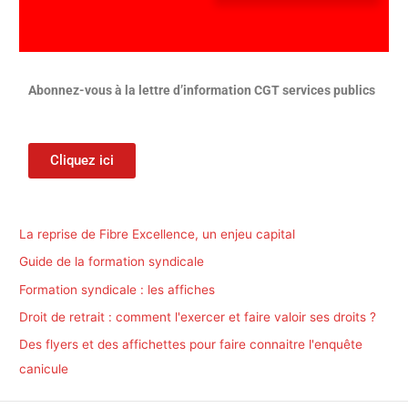
:
Abonnez-vous à la lettre d’information CGT services publics
Cliquez ici
La reprise de Fibre Excellence, un enjeu capital
Guide de la formation syndicale
Formation syndicale : les affiches
Droit de retrait : comment l'exercer et faire valoir ses droits ?
Des flyers et des affichettes pour faire connaitre l'enquête
canicule